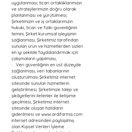
uygulanması; ticari ortaklıklarımızın
ve stratejilerimizin doğru olarak
planlanması ve yürütülmesi;
Şirketimizin ve iş ortaklarımızın
hukuki, ticari ve fiziki güvenliğinin
temini, Şirket kurumsal işleyişinin
sağlanması, Şirketimiz tarafından
sunulan ürün ve hizmetlerden sizleri
en iyi şekilde faydalandırmak için
çalışmaların yapılması;
· Veri güvenliğinin en üst düzeyde
sağlanması, veri tabanlarının
oluşturulması Şirketimiz internet
sitesinde sunulan hizmetlerin
geliştirilmesi, Şirketimize talep ve
şikâyetlerini iletenler ile iletişime
geçilmesi, Şirketimiz internet
sitesinde oluşan hataların
giderilmesi ve
www.ardifarma.com
internet adresinden paylaşılmış
olan Kişisel Verileri İşleme