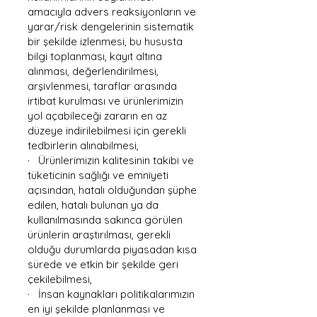
amacıyla advers reaksiyonların ve
yarar/risk dengelerinin sistematik
bir şekilde izlenmesi, bu hususta
bilgi toplanması, kayıt altına
alınması, değerlendirilmesi,
arşivlenmesi, taraflar arasında
irtibat kurulması ve ürünlerimizin
yol açabileceği zararın en az
düzeye indirilebilmesi için gerekli
tedbirlerin alınabilmesi,
· Ürünlerimizin kalitesinin takibi ve
tüketicinin sağlığı ve emniyeti
açısından, hatalı olduğundan şüphe
edilen, hatalı bulunan ya da
kullanılmasında sakınca görülen
ürünlerin araştırılması, gerekli
olduğu durumlarda piyasadan kısa
sürede ve etkin bir şekilde geri
çekilebilmesi,
· İnsan kaynakları politikalarımızın
en iyi şekilde planlanması ve